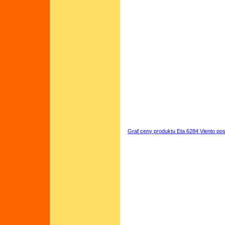
Graf ceny produktu Eta 6284 Viento po